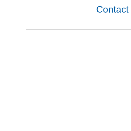
Contact