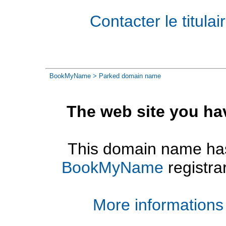
Contacter le titul
BookMyName
> Parked domain name
The web site you ha
This domain name has
BookMyName
registra
More informations